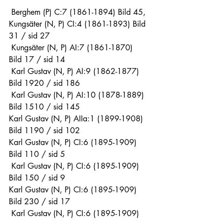
 Berghem (P) C:7 (1861-1894) Bild 45, 
Kungsäter (N, P) CI:4 (1861-1893) Bild 
31 / sid 27
 Kungsäter (N, P) AI:7 (1861-1870) 
Bild 17 / sid 14
 Karl Gustav (N, P) AI:9 (1862-1877) 
Bild 1920 / sid 186
 Karl Gustav (N, P) AI:10 (1878-1889) 
Bild 1510 / sid 145
Karl Gustav (N, P) AIIa:1 (1899-1908) 
Bild 1190 / sid 102
Karl Gustav (N, P) CI:6 (1895-1909) 
Bild 110 / sid 5
 Karl Gustav (N, P) CI:6 (1895-1909) 
Bild 150 / sid 9
Karl Gustav (N, P) CI:6 (1895-1909) 
Bild 230 / sid 17
 Karl Gustav (N, P) CI:6 (1895-1909) 