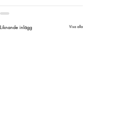
Liknande inlägg
Visa alla