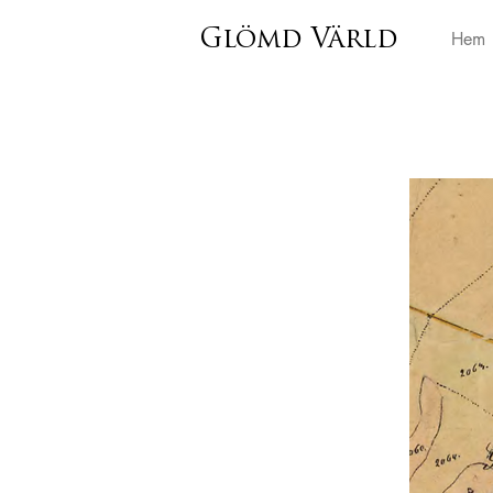
Glömd Värld
Hem