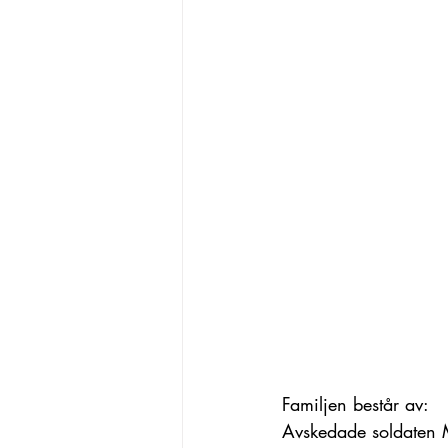
Familjen består av:
Avskedade soldaten M