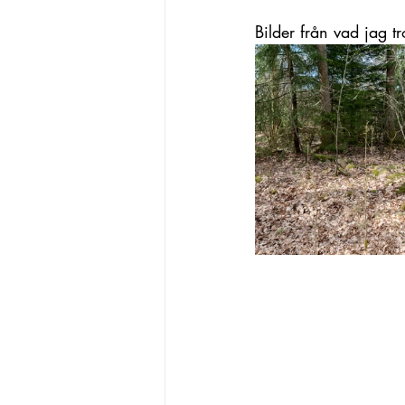
Bilder från vad jag t