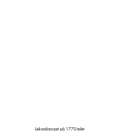
Lekvadstorpet på 1770-talet