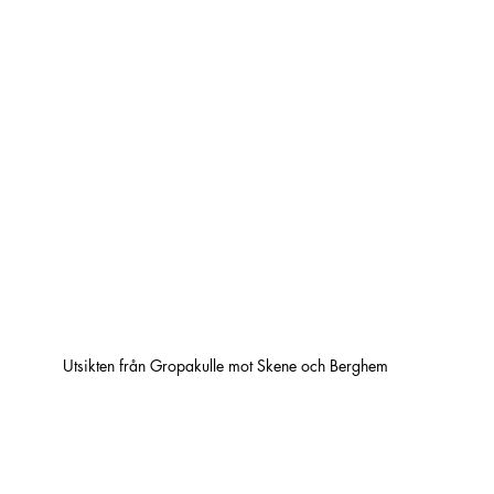
Utsikten från Gropakulle mot Skene och Berghem