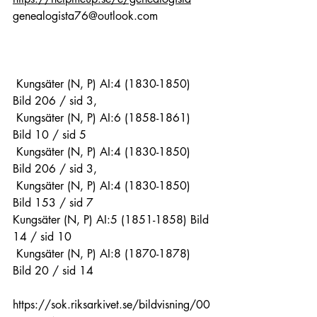
genealogista76@outlook.com
 Kungsäter (N, P) AI:4 (1830-1850) 
Bild 206 / sid 3,
 Kungsäter (N, P) AI:6 (1858-1861) 
Bild 10 / sid 5
 Kungsäter (N, P) AI:4 (1830-1850) 
Bild 206 / sid 3,
 Kungsäter (N, P) AI:4 (1830-1850) 
Bild 153 / sid 7
Kungsäter (N, P) AI:5 (1851-1858) Bild 
14 / sid 10
 Kungsäter (N, P) AI:8 (1870-1878) 
Bild 20 / sid 14
https://sok.riksarkivet.se/bildvisning/00