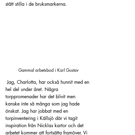
stått stilla i de bruksmarkerna.
Gammal arbetsbod i Karl Gustav
 Jag, Charlotta, har också hunnit med en 
hel del under året. Några 
torppromenader har det blivit men 
kanske inte så många som jag hade 
önskat. Jag har jobbat med en 
torpinventering i Källsjö där vi tagit 
inspiration från Nicklas kartor och det 
arbetet kommer att fortsätta framöver. Vi 