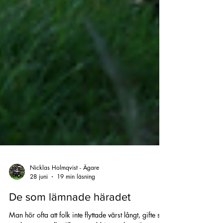
Nicklas Holmqvist - Ägare
28 juni
19 min läsning